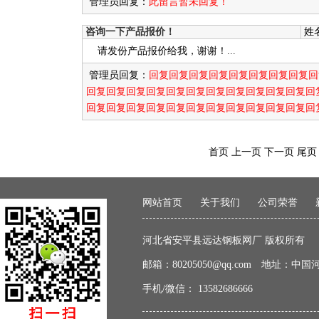
管理员回复：
此留言暂未回复！
咨询一下产品报价！
姓
请发份产品报价给我，谢谢！...
管理员回复：
回复回复回复回复回复回复回复回复回
回复回复回复回复回复回复回复回复回复回复回复回
回复回复回复回复回复回复回复回复回复回复回复回
首页 上一页 下一页 尾页 
网站首页
关于我们
公司荣誉
河北省安平县远达钢板网厂 版权所有
邮箱：80205050@qq.com
地址：中国
手机/微信： 13582686666